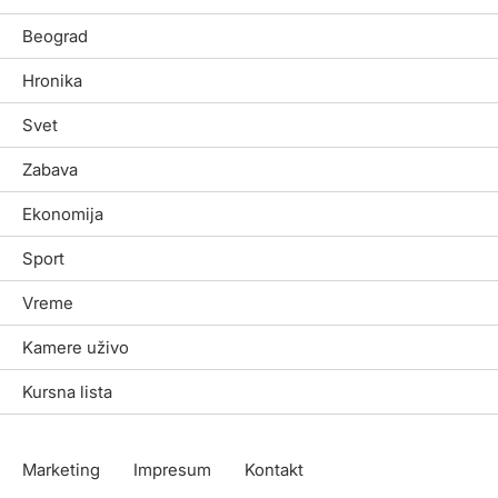
Beograd
Hronika
Svet
Zabava
Ekonomija
Sport
Vreme
Kamere uživo
Kursna lista
Marketing
Impresum
Kontakt