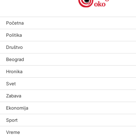
Početna
Politika
Društvo
Beograd
Hronika
Svet
Zabava
Ekonomija
Sport
Vreme