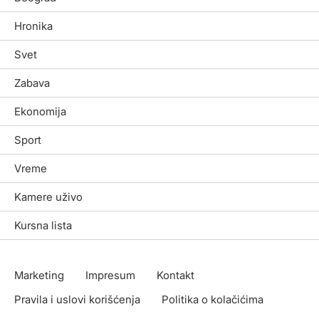
Hronika
Svet
Zabava
Ekonomija
Sport
Vreme
Kamere uživo
Kursna lista
Marketing
Impresum
Kontakt
Pravila i uslovi korišćenja
Politika o kolačićima