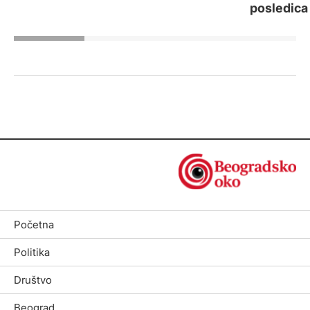
posledica
Početna
Politika
Društvo
Beograd