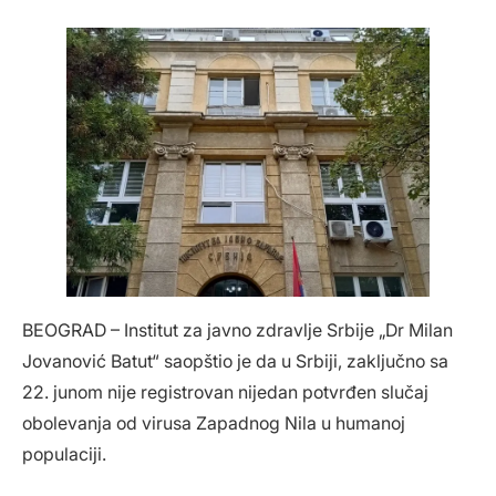
BEOGRAD – Institut za javno zdravlje Srbije „Dr Milan
Jovanović Batut“ saopštio je da u Srbiji, zaključno sa
22. junom nije registrovan nijedan potvrđen slučaj
obolevanja od virusa Zapadnog Nila u humanoj
populaciji.