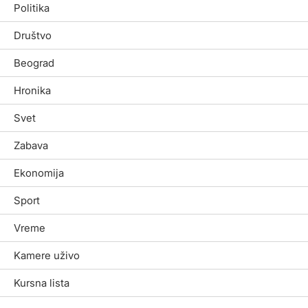
Politika
Društvo
Beograd
Hronika
Svet
Zabava
Ekonomija
Sport
Vreme
Kamere uživo
Kursna lista