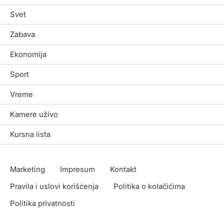
Svet
Zabava
Ekonomija
Sport
Vreme
Kamere uživo
Kursna lista
Marketing
Impresum
Kontakt
Pravila i uslovi korišćenja
Politika o kolačićima
Politika privatnosti