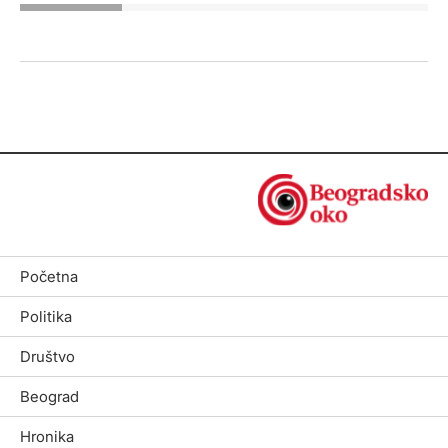
Početna
Politika
Društvo
Beograd
Hronika