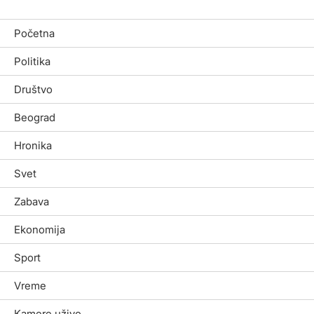
Početna
Politika
Društvo
Beograd
Hronika
Svet
Zabava
Ekonomija
Sport
Vreme
Kamere uživo