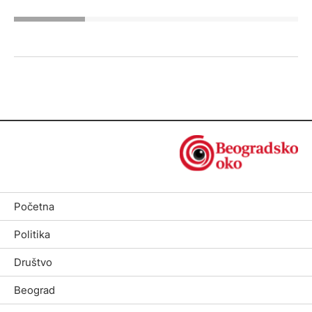
Početna
Politika
Društvo
Beograd