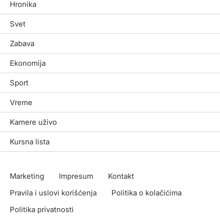
Hronika
Svet
Zabava
Ekonomija
Sport
Vreme
Kamere uživo
Kursna lista
Marketing
Impresum
Kontakt
Pravila i uslovi korišćenja
Politika o kolačićima
Politika privatnosti