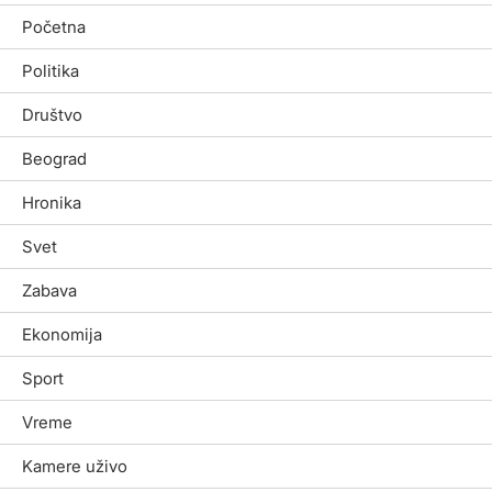
Početna
Politika
Društvo
Beograd
Hronika
Svet
Zabava
Ekonomija
Sport
Vreme
Kamere uživo