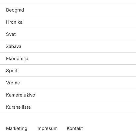
Beograd
Hronika
Svet
Zabava
Ekonomija
Sport
Vreme
Kamere uživo
Kursna lista
Marketing
Impresum
Kontakt