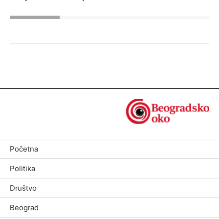
Početna
Politika
Društvo
Beograd