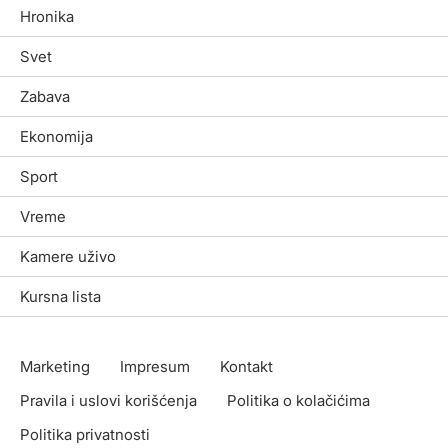
Hronika
Svet
Zabava
Ekonomija
Sport
Vreme
Kamere uživo
Kursna lista
Marketing
Impresum
Kontakt
Pravila i uslovi korišćenja
Politika o kolačićima
Politika privatnosti