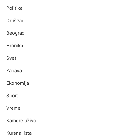
Politika
Društvo
Beograd
Hronika
Svet
Zabava
Ekonomija
Sport
Vreme
Kamere uživo
Kursna lista