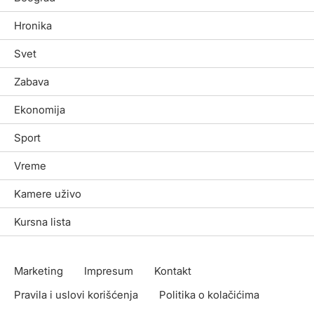
Hronika
Svet
Zabava
Ekonomija
Sport
Vreme
Kamere uživo
Kursna lista
Marketing
Impresum
Kontakt
Pravila i uslovi korišćenja
Politika o kolačićima