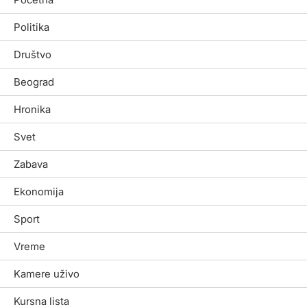
Politika
Društvo
Beograd
Hronika
Svet
Zabava
Ekonomija
Sport
Vreme
Kamere uživo
Kursna lista