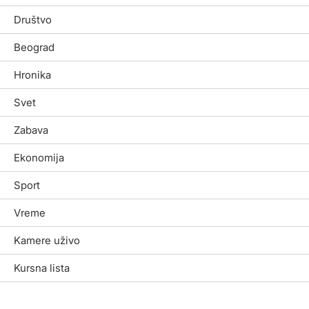
Društvo
Beograd
Hronika
Svet
Zabava
Ekonomija
Sport
Vreme
Kamere uživo
Kursna lista