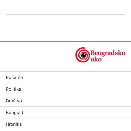
Početna
Politika
Društvo
Beograd
Hronika