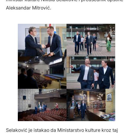
Aleksandar Mitrović.
Selaković je istakao da Ministarstvo kulture kroz taj