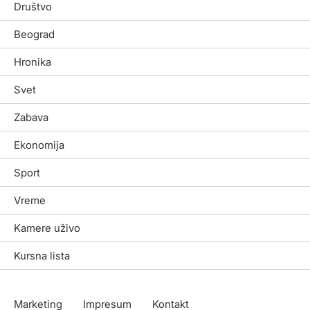
Društvo
Beograd
Hronika
Svet
Zabava
Ekonomija
Sport
Vreme
Kamere uživo
Kursna lista
Marketing
Impresum
Kontakt