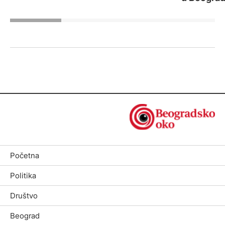
Početna
Politika
Društvo
Beograd