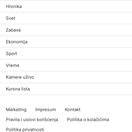
Hronika
Svet
Zabava
Ekonomija
Sport
Vreme
Kamere uživo
Kursna lista
Marketing
Impresum
Kontakt
Pravila i uslovi korišćenja
Politika o kolačićima
Politika privatnosti