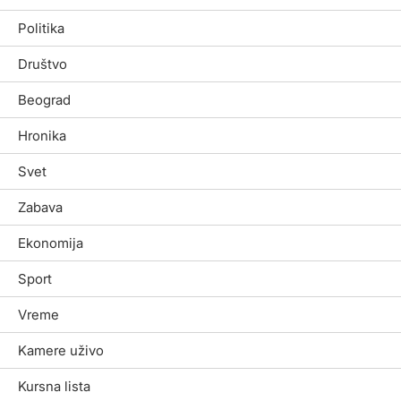
Politika
Društvo
Beograd
Hronika
Svet
Zabava
Ekonomija
Sport
Vreme
Kamere uživo
Kursna lista