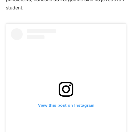
student.
View this post on Instagram