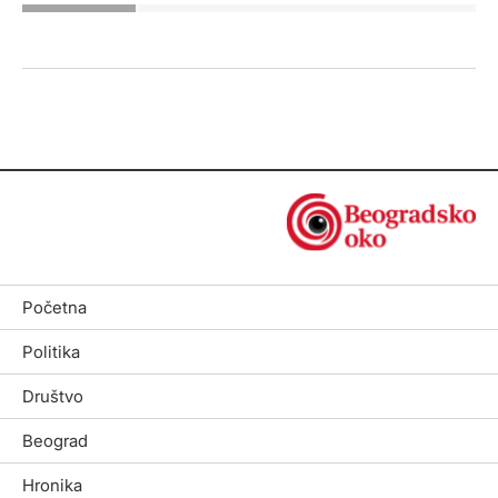
Početna
Politika
Društvo
Beograd
Hronika