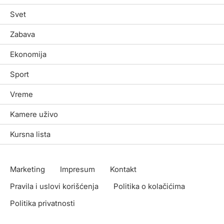
Svet
Zabava
Ekonomija
Sport
Vreme
Kamere uživo
Kursna lista
Marketing
Impresum
Kontakt
Pravila i uslovi korišćenja
Politika o kolačićima
Politika privatnosti