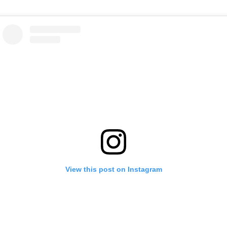
View this post on Instagram