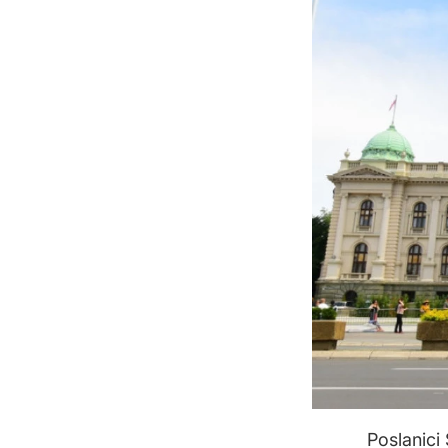
Poslanici