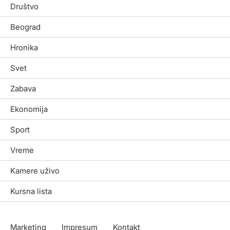
Društvo
Beograd
Hronika
Svet
Zabava
Ekonomija
Sport
Vreme
Kamere uživo
Kursna lista
Marketing
Impresum
Kontakt