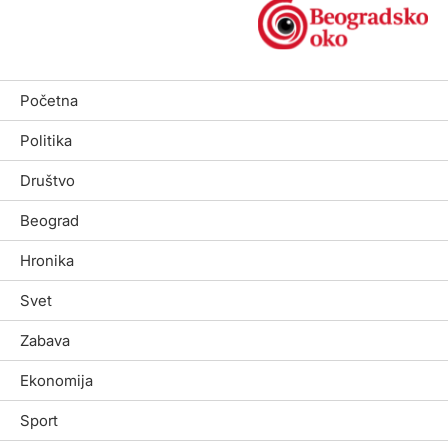
Početna
Politika
Društvo
Beograd
Hronika
Svet
Zabava
Ekonomija
Sport