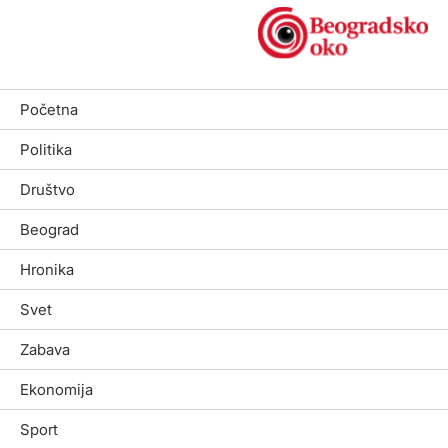
Početna
Politika
Društvo
Beograd
Hronika
Svet
Zabava
Ekonomija
Sport