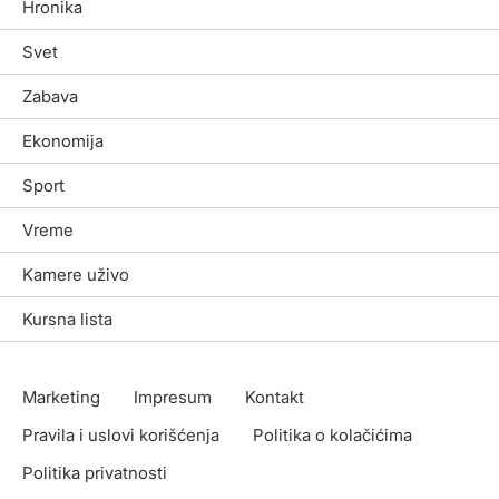
Hronika
Svet
Zabava
Ekonomija
Sport
Vreme
Kamere uživo
Kursna lista
Marketing
Impresum
Kontakt
Pravila i uslovi korišćenja
Politika o kolačićima
Politika privatnosti