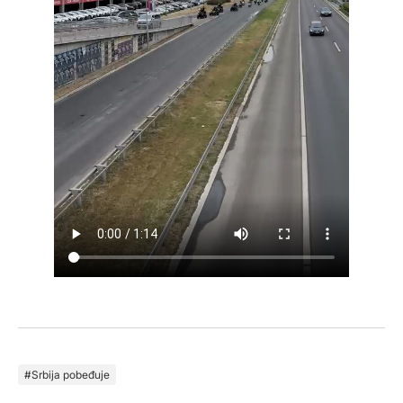
Srbija pobeđuje