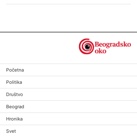
Početna
Politika
Društvo
Beograd
Hronika
Svet