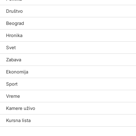
Društvo
Beograd
Hronika
Svet
Zabava
Ekonomija
Sport
Vreme
Kamere uživo
Kursna lista