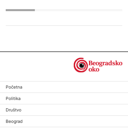
Početna
Politika
Društvo
Beograd