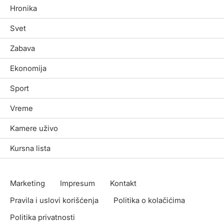
Hronika
Svet
Zabava
Ekonomija
Sport
Vreme
Kamere uživo
Kursna lista
Marketing
Impresum
Kontakt
Pravila i uslovi korišćenja
Politika o kolačićima
Politika privatnosti