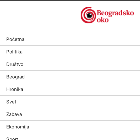
Početna
Politika
Društvo
Beograd
Hronika
Svet
Zabava
Ekonomija
Sport