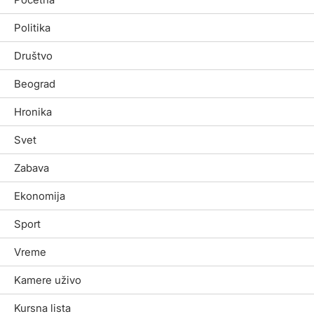
Politika
Društvo
Beograd
Hronika
Svet
Zabava
Ekonomija
Sport
Vreme
Kamere uživo
Kursna lista