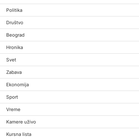
Politika
Društvo
Beograd
Hronika
Svet
Zabava
Ekonomija
Sport
Vreme
Kamere uživo
Kursna lista