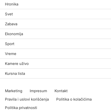
Hronika
Svet
Zabava
Ekonomija
Sport
Vreme
Kamere uživo
Kursna lista
Marketing
Impresum
Kontakt
Pravila i uslovi korišćenja
Politika o kolačićima
Politika privatnosti