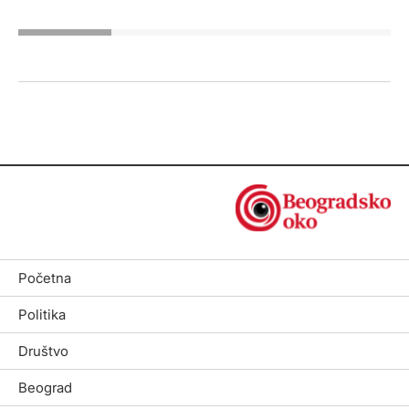
Početna
Politika
Društvo
Beograd