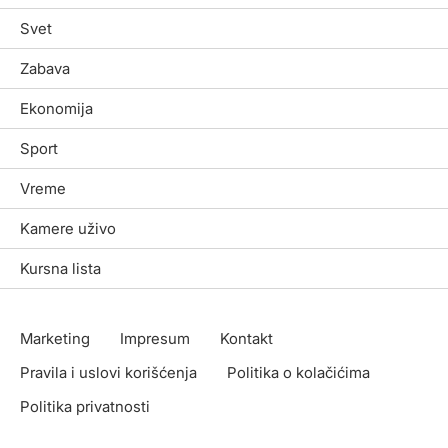
Svet
Zabava
Ekonomija
Sport
Vreme
Kamere uživo
Kursna lista
Marketing
Impresum
Kontakt
Pravila i uslovi korišćenja
Politika o kolačićima
Politika privatnosti