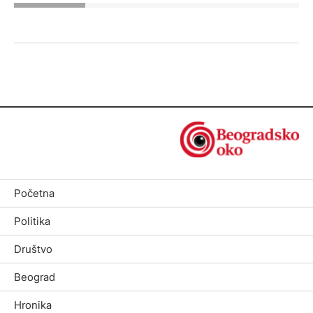
Početna
Politika
Društvo
Beograd
Hronika