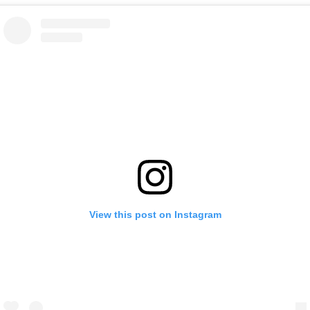
View this post on Instagram