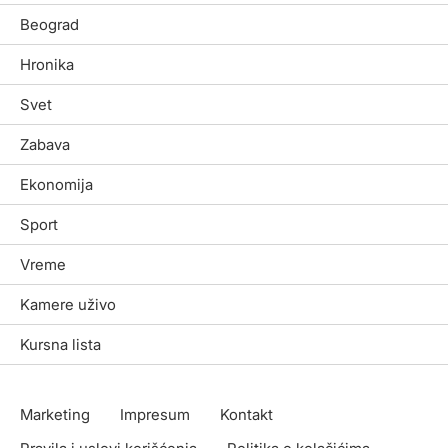
Beograd
Hronika
Svet
Zabava
Ekonomija
Sport
Vreme
Kamere uživo
Kursna lista
Marketing
Impresum
Kontakt