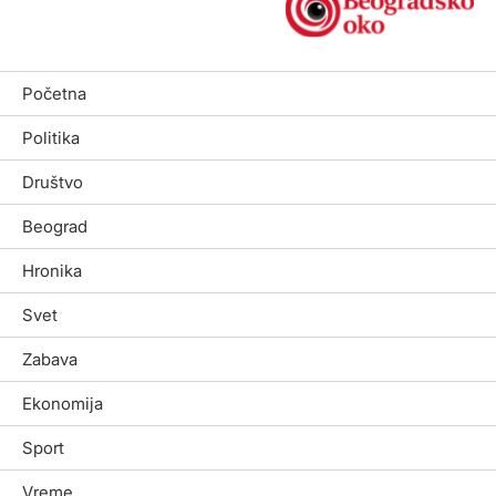
Početna
Politika
Društvo
Beograd
Hronika
Svet
Zabava
Ekonomija
Sport
Vreme