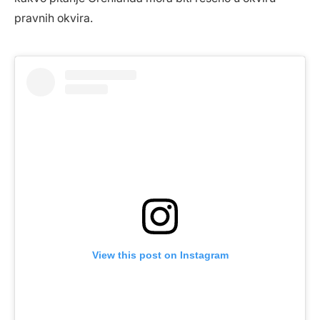
pravnih okvira.
View this post on Instagram