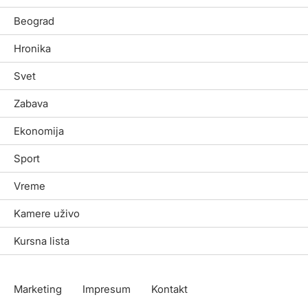
Beograd
Hronika
Svet
Zabava
Ekonomija
Sport
Vreme
Kamere uživo
Kursna lista
Marketing
Impresum
Kontakt