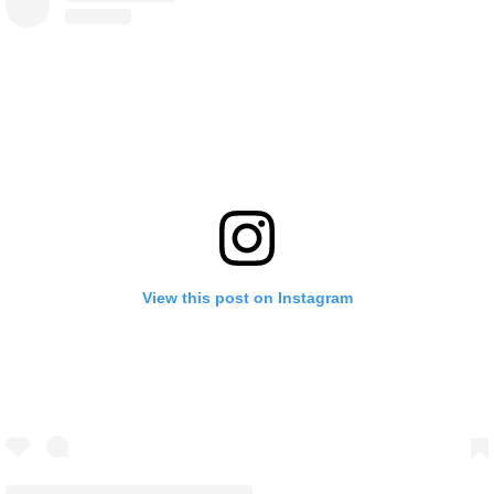
View this post on Instagram