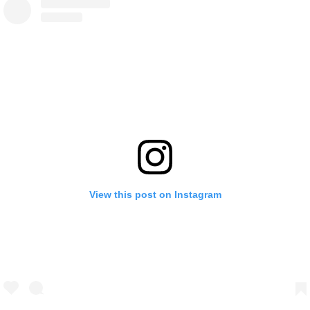
View this post on Instagram