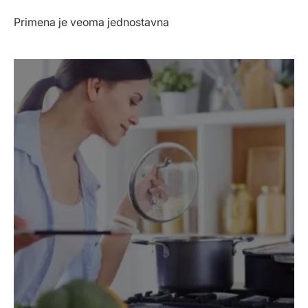
Primena je veoma jednostavna