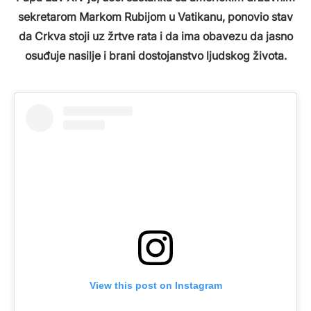
sekretarom Markom Rubijom u Vatikanu, ponovio stav
da Crkva stoji uz žrtve rata i da ima obavezu da jasno
osuđuje nasilje i brani dostojanstvo ljudskog života.
View this post on Instagram