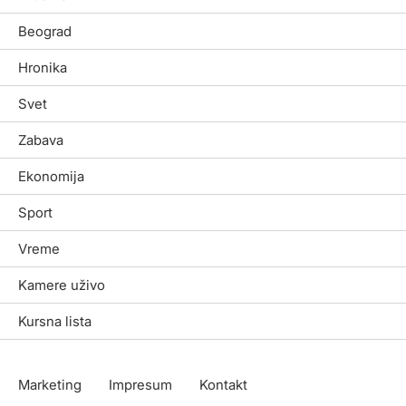
Beograd
Hronika
Svet
Zabava
Ekonomija
Sport
Vreme
Kamere uživo
Kursna lista
Marketing
Impresum
Kontakt