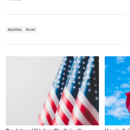
politika
svet